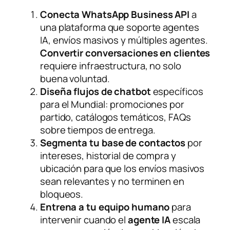
Conecta WhatsApp Business API
a
una plataforma que soporte agentes
IA, envíos masivos y múltiples agentes.
Convertir conversaciones en clientes
requiere infraestructura, no solo
buena voluntad.
Diseña flujos de chatbot
específicos
para el Mundial: promociones por
partido, catálogos temáticos, FAQs
sobre tiempos de entrega.
Segmenta tu base de contactos
por
intereses, historial de compra y
ubicación para que los envíos masivos
sean relevantes y no terminen en
bloqueos.
Entrena a tu equipo humano
para
intervenir cuando el
agente IA
escala