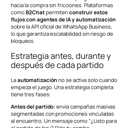
hacia la compra sin fricciones. Plataformas
como
B2Chat
permiten
construir estos
flujos con agentes de IA y automatización
sobre la API oficial de WhatsApp Business,
lo que garantiza escalabilidad sin riesgo de
bloqueos.
Estrategia antes, durante y
después de cada partido
La
automatización
no se activa solo cuando
empieza el juego. Una estrategia completa
tiene tres fases:
Antes del partido:
envía campañas masivas
segmentadas con promociones vinculadas
al encuentro. Un mensaje como “¿Listo para