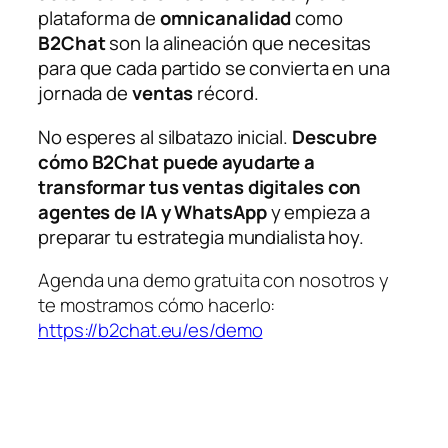
plataforma de
omnicanalidad
como
B2Chat
son la alineación que necesitas
para que cada partido se convierta en una
jornada de
ventas
récord.
No esperes al silbatazo inicial.
Descubre
cómo B2Chat puede ayudarte a
transformar tus ventas digitales con
agentes de IA y WhatsApp
y empieza a
preparar tu estrategia mundialista hoy.
Agenda una demo gratuita con nosotros y
te mostramos cómo hacerlo:
https://b2chat.eu/es/demo