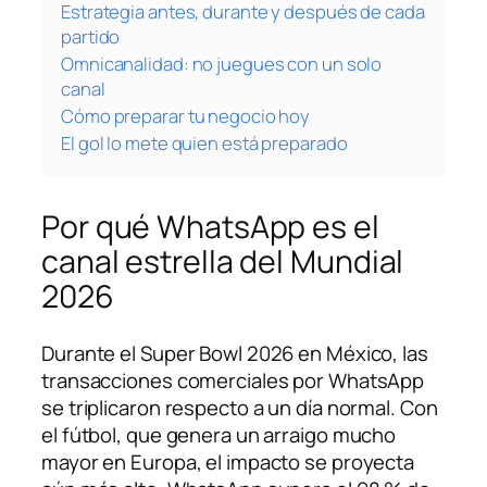
Estrategia antes, durante y después de cada
partido
Omnicanalidad: no juegues con un solo
canal
Cómo preparar tu negocio hoy
El gol lo mete quien está preparado
Por qué WhatsApp es el
canal estrella del Mundial
2026
Durante el Super Bowl 2026 en México, las
transacciones comerciales por WhatsApp
se triplicaron respecto a un día normal. Con
el fútbol, que genera un arraigo mucho
mayor en Europa, el impacto se proyecta