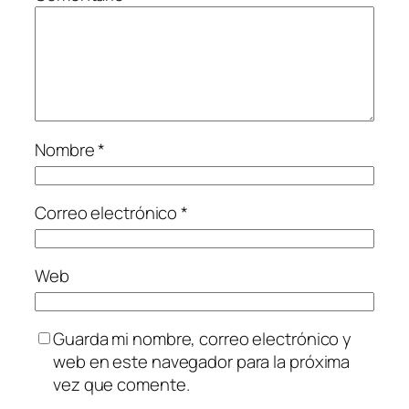
Nombre
*
Correo electrónico
*
Web
Guarda mi nombre, correo electrónico y
web en este navegador para la próxima
vez que comente.