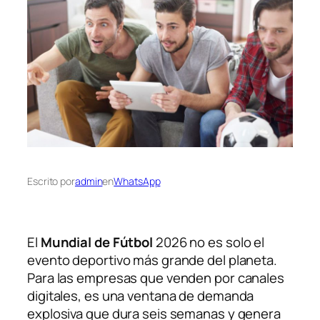
Escrito por
admin
en
WhatsApp
El
Mundial de Fútbol
2026 no es solo el
evento deportivo más grande del planeta.
Para las empresas que venden por canales
digitales, es una ventana de demanda
explosiva que dura seis semanas y genera