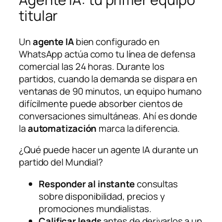
titular
Un
agente IA
bien configurado en
WhatsApp actúa como tu línea de defensa
comercial las 24 horas. Durante los
partidos, cuando la demanda se dispara en
ventanas de 90 minutos, un equipo humano
difícilmente puede absorber cientos de
conversaciones simultáneas. Ahí es donde
la
automatización
marca la diferencia.
¿Qué puede hacer un agente IA durante un
partido del Mundial?
Responder al instante
consultas
sobre disponibilidad, precios y
promociones mundialistas.
Calificar leads
antes de derivarlos a un