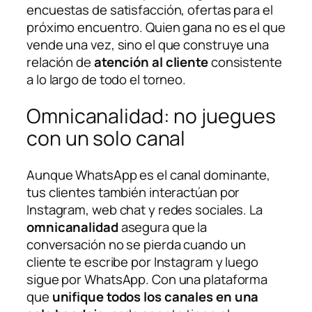
encuestas de satisfacción, ofertas para el
próximo encuentro. Quien gana no es el que
vende una vez, sino el que construye una
relación de
atención al cliente
consistente
a lo largo de todo el torneo.
Omnicanalidad: no juegues
con un solo canal
Aunque WhatsApp es el canal dominante,
tus clientes también interactúan por
Instagram, web chat y redes sociales. La
omnicanalidad
asegura que la
conversación no se pierda cuando un
cliente te escribe por Instagram y luego
sigue por WhatsApp. Con una plataforma
que
unifique todos los canales en una