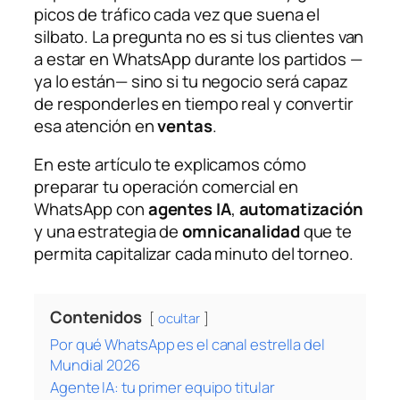
picos de tráfico cada vez que suena el
silbato. La pregunta no es si tus clientes van
a estar en WhatsApp durante los partidos —
ya lo están— sino si tu negocio será capaz
de responderles en tiempo real y convertir
esa atención en
ventas
.
En este artículo te explicamos cómo
preparar tu operación comercial en
WhatsApp con
agentes IA
,
automatización
y una estrategia de
omnicanalidad
que te
permita capitalizar cada minuto del torneo.
Contenidos
ocultar
Por qué WhatsApp es el canal estrella del
Mundial 2026
Agente IA: tu primer equipo titular