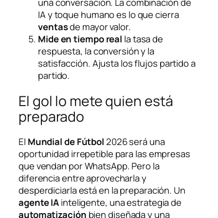
una conversación. La combinación de
IA y toque humano es lo que cierra
ventas
de mayor valor.
Mide en tiempo real
la tasa de
respuesta, la conversión y la
satisfacción. Ajusta los flujos partido a
partido.
El gol lo mete quien está
preparado
El
Mundial de Fútbol
2026 será una
oportunidad irrepetible para las empresas
que vendan por WhatsApp. Pero la
diferencia entre aprovecharla y
desperdiciarla está en la preparación. Un
agente IA
inteligente, una estrategia de
automatización
bien diseñada y una