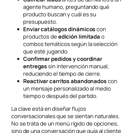
agente humano, preguntando qué
producto buscan y cuál es su
presupuesto.
Enviar catálogos dinámicos
con
productos de
edición limitada
o
combos temáticos según la selección
que esté jugando.
Confirmar pedidos y coordinar
entregas
sin intervención manual,
reduciendo el tiempo de cierre.
Reactivar carritos abandonados
con
un mensaje personalizado al medio
tiempo o después del partido.
La clave está en diseñar flujos
conversacionales que se sientan naturales.
No se trata de un menú rígido de opciones,
sino de una conversación que guía al cliente