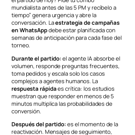
el partido de hoy? Pide tu combo
mundialista antes de las 5 PM y recíbelo a
tiempo” genera urgencia y abre la
conversación. La
estrategia de campañas
en WhatsApp
debe estar planificada con
semanas de anticipación para cada fase del
torneo.
Durante el partido:
el agente IA absorbe el
volumen, responde preguntas frecuentes,
toma pedidos y escala solo los casos
complejos a agentes humanos. La
respuesta rápida
es crítica: los estudios
muestran que responder en menos de 5
minutos multiplica las probabilidades de
conversión.
Después del partido:
es el momento de la
reactivación. Mensajes de seguimiento,