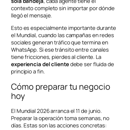
sola bandeja
, cada agente tiene el
contexto completo sin importar por dónde
llegó el mensaje.
Esto es especialmente importante durante
el Mundial, cuando las campañas en redes
sociales generan tráfico que termina en
WhatsApp. Si ese tránsito entre canales
tiene fricciones, pierdes al cliente. La
experiencia del cliente
debe ser fluida de
principio a fin.
Cómo preparar tu negocio
hoy
El Mundial 2026 arranca el 11 de junio.
Preparar la operación toma semanas, no
días. Estas son las acciones concretas: