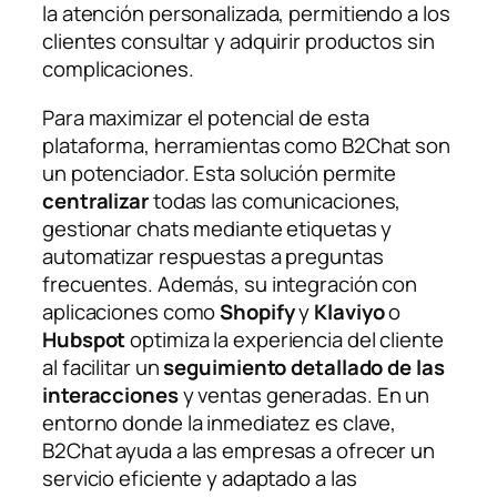
la atención personalizada, permitiendo a los
clientes consultar y adquirir productos sin
complicaciones.
Para maximizar el potencial de esta
plataforma, herramientas como B2Chat son
un potenciador. Esta solución permite
centralizar
todas las comunicaciones,
gestionar chats mediante etiquetas y
automatizar respuestas a preguntas
frecuentes. Además, su integración con
aplicaciones como
Shopify
y
Klaviyo
o
Hubspot
optimiza la experiencia del cliente
al facilitar un
seguimiento detallado de las
interacciones
y ventas generadas. En un
entorno donde la inmediatez es clave,
B2Chat ayuda a las empresas a ofrecer un
servicio eficiente y adaptado a las