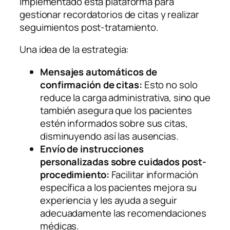
implementado esta plataforma para
gestionar recordatorios de citas y realizar
seguimientos post-tratamiento.
Una idea de la estrategia:
Mensajes automáticos de
confirmación de citas:
Esto no solo
reduce la carga administrativa, sino que
también asegura que los pacientes
estén informados sobre sus citas,
disminuyendo así las ausencias.
Envío de instrucciones
personalizadas sobre cuidados post-
procedimiento:
Facilitar información
específica a los pacientes mejora su
experiencia y les ayuda a seguir
adecuadamente las recomendaciones
médicas.