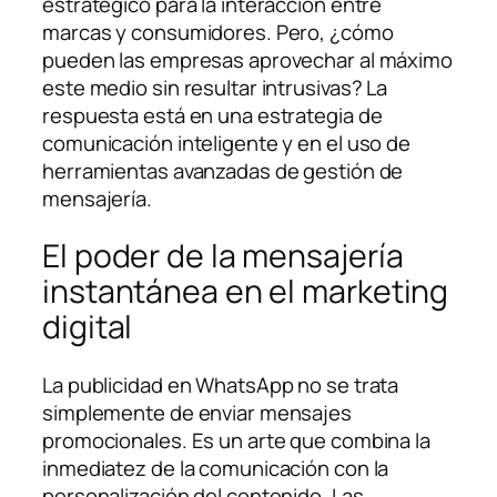
estratégico para la interacción entre
marcas y consumidores. Pero, ¿cómo
pueden las empresas aprovechar al máximo
este medio sin resultar intrusivas? La
respuesta está en una estrategia de
comunicación inteligente y en el uso de
herramientas avanzadas de gestión de
mensajería.
El poder de la mensajería
instantánea en el marketing
digital
La publicidad en WhatsApp no se trata
simplemente de enviar mensajes
promocionales. Es un arte que combina la
inmediatez de la comunicación con la
personalización del contenido. Las