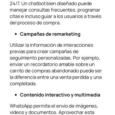
24/7. Un chatbot bien diseñado puede
manejar consultas frecuentes, programar
citas e incluso guiar a los usuarios a través
del proceso de compra.
Campañas de remarketing
Utilizar la información de interacciones
previas para crear campañas de
seguimiento personalizadas. Por ejemplo,
enviar un recordatorio amable sobre un
carrito de compras abandonado puede ser
la diferencia entre una venta perdida y una
completada.
Contenido interactivo y multimedia
WhatsApp permite el envío de imágenes,
videos y documentos. Aprovechar esta