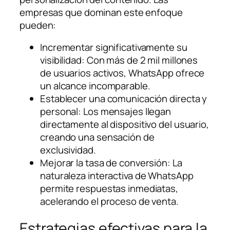
empresas que dominan este enfoque
pueden:
Incrementar significativamente su
visibilidad: Con más de 2 mil millones
de usuarios activos, WhatsApp ofrece
un alcance incomparable.
Establecer una comunicación directa y
personal: Los mensajes llegan
directamente al dispositivo del usuario,
creando una sensación de
exclusividad.
Mejorar la tasa de conversión: La
naturaleza interactiva de WhatsApp
permite respuestas inmediatas,
acelerando el proceso de venta.
Estrategias efectivas para la