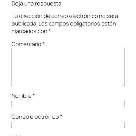
Deja una respuesta
Tu dirección de correo electrónico no será
publicada.
Los campos obligatorios están
marcados con
*
Comentario
*
Nombre
*
Correo electrónico
*