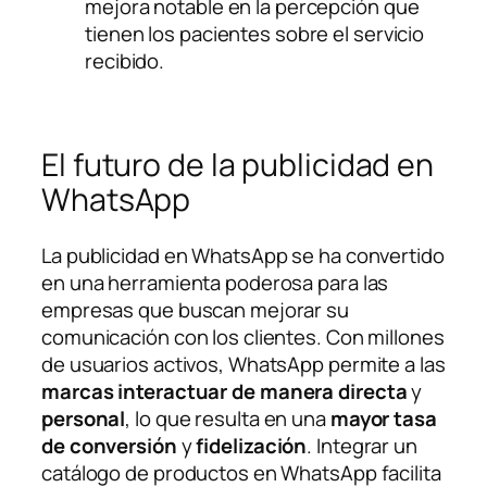
mejora notable en la percepción que
tienen los pacientes sobre el servicio
recibido.
El futuro de la publicidad en
WhatsApp
La publicidad en WhatsApp se ha convertido
en una herramienta poderosa para las
empresas que buscan mejorar su
comunicación con los clientes. Con millones
de usuarios activos, WhatsApp permite a las
marcas
interactuar de manera directa
y
personal
, lo que resulta en una
mayor tasa
de conversión
y
fidelización
. Integrar un
catálogo de productos en WhatsApp facilita