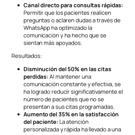
Canal directo para consultas rápidas:
Permitir que los pacientes realicen
preguntas o aclaren dudas a través de
WhatsApp ha optimizado la
comunicación y ha hecho que se
sientan más apoyados.
Resultados:
Disminución del 50% en las citas
perdidas:
Al mantener una
comunicación constante y efectiva, se
ha logrado reducir significativamente el
número de pacientes que no se
presentan a sus citas programadas.
Aumento del 35% en la satisfacción
del paciente:
La atención
personalizada y rápida ha llevado a una