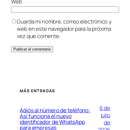
Web
Guarda mi nombre, correo electrónico y
web en este navegador para la próxima
vez que comente.
MÁS ENTRADAS
6 de
Adiós al número de teléfono:
julio
Así funciona el nuevo
identificador de WhatsApp
de
para empresas
2026