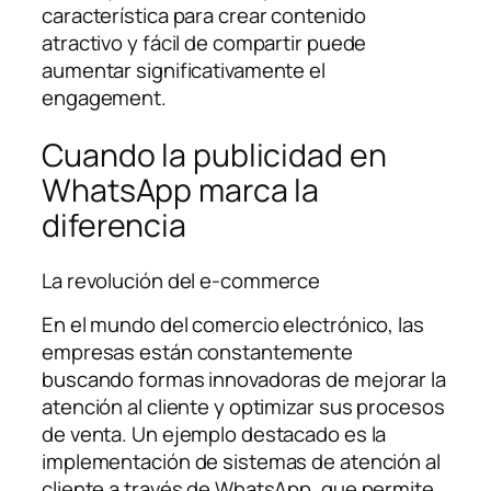
característica para crear contenido
atractivo y fácil de compartir puede
aumentar significativamente el
engagement.
Cuando la publicidad en
WhatsApp marca la
diferencia
La revolución del e-commerce
En el mundo del comercio electrónico, las
empresas están constantemente
buscando formas innovadoras de mejorar la
atención al cliente y optimizar sus procesos
de venta. Un ejemplo destacado es la
implementación de sistemas de atención al
cliente a través de WhatsApp, que permite