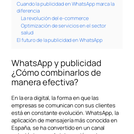
Cuando la publicidad en WhatsApp marca la
diferencia
La revolución del e-commerce
Optimización de servicios en el sector
salud
El futuro de la publicidad en WhatsApp
WhatsApp y publicidad
¿Cómo combinarlos de
manera efectiva?
En la era digital, la forma en que las
empresas se comunican con sus clientes
está en constante evolución. WhatsApp, la
aplicación de mensajería más conocida en
España, se ha convertido en un canal