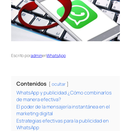
Escrito por
admin
en
WhatsApp
Contenidos
ocultar
WhatsApp y publicidad ¿Cómo combinarlos
de manera efectiva?
El poder de la mensajería instantánea en el
marketing digital
Estrategias efectivas para la publicidad en
WhatsApp