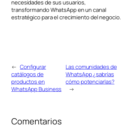
necesidades de sus usuarios,
transformando WhatsApp en un canal
estratégico para el crecimiento del negocio.
←
Configurar
Las comunidades de
catálogos de
WhatsApp ¿sabrías
productos en
cómo potenciarlas?
WhatsApp Business
→
Comentarios