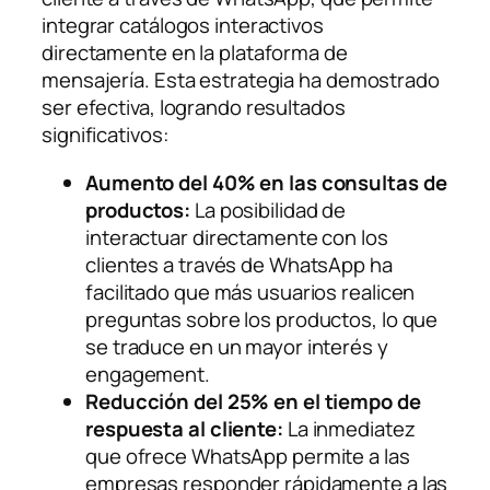
integrar catálogos interactivos
directamente en la plataforma de
mensajería. Esta estrategia ha demostrado
ser efectiva, logrando resultados
significativos:
Aumento del 40% en las consultas de
productos:
La posibilidad de
interactuar directamente con los
clientes a través de WhatsApp ha
facilitado que más usuarios realicen
preguntas sobre los productos, lo que
se traduce en un mayor interés y
engagement.
Reducción del 25% en el tiempo de
respuesta al cliente:
La inmediatez
que ofrece WhatsApp permite a las
empresas responder rápidamente a las