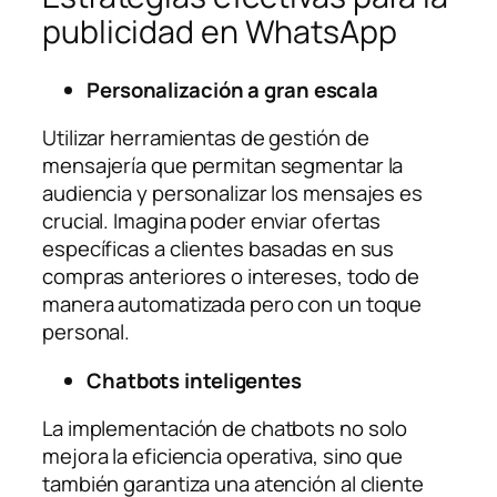
publicidad en WhatsApp
Personalización a gran escala
Utilizar herramientas de gestión de
mensajería que permitan segmentar la
audiencia y personalizar los mensajes es
crucial. Imagina poder enviar ofertas
específicas a clientes basadas en sus
compras anteriores o intereses, todo de
manera automatizada pero con un toque
personal.
Chatbots inteligentes
La implementación de chatbots no solo
mejora la eficiencia operativa, sino que
también garantiza una atención al cliente