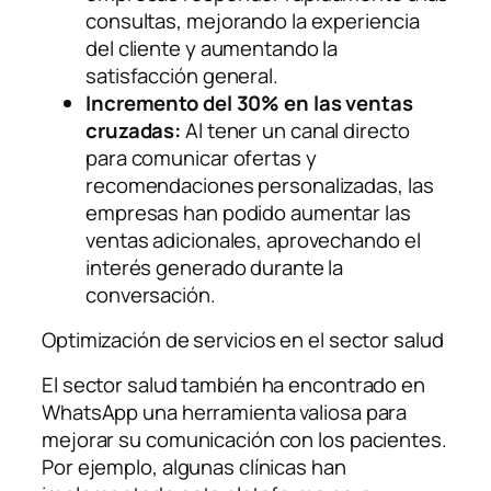
consultas, mejorando la experiencia
del cliente y aumentando la
satisfacción general.
Incremento del 30% en las ventas
cruzadas:
Al tener un canal directo
para comunicar ofertas y
recomendaciones personalizadas, las
empresas han podido aumentar las
ventas adicionales, aprovechando el
interés generado durante la
conversación.
Optimización de servicios en el sector salud
El sector salud también ha encontrado en
WhatsApp una herramienta valiosa para
mejorar su comunicación con los pacientes.
Por ejemplo, algunas clínicas han