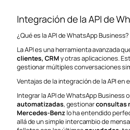
Integración de la API de 
¿Qué es la API de WhatsApp Business?
La API es una herramienta avanzada qu
clientes, CRM
y otras aplicaciones. Es
gestionar múltiples conversaciones s
Ventajas de la integración de la API en
Integrar la API de WhatsApp Business of
automatizadas
, gestionar
consultas 
Mercedes-Benz
lo ha entendido perf
allá de un simple intercambio de mensa