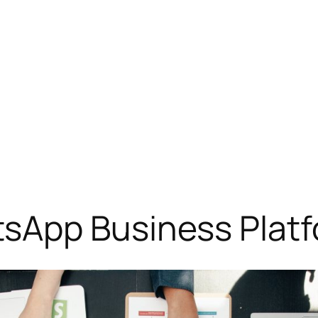
sApp Business Plat