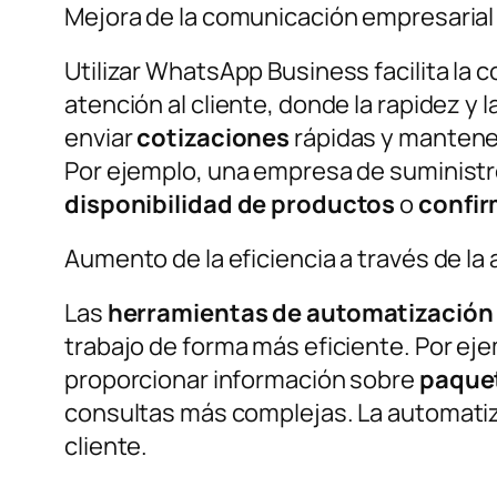
Mejora de la comunicación empresarial
Utilizar WhatsApp Business facilita la 
atención al cliente, donde la rapidez y
enviar
cotizaciones
rápidas y mantener
Por ejemplo, una empresa de suministro
disponibilidad de productos
o
confir
Aumento de la eficiencia a través de la
Las
herramientas de automatización
trabajo de forma más eficiente. Por ej
proporcionar información sobre
paque
consultas más complejas. La automatiz
cliente.