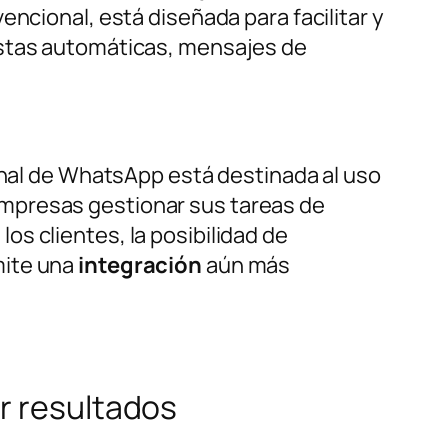
encional, está diseñada para facilitar y
estas automáticas, mensajes de
onal de WhatsApp está destinada al uso
empresas gestionar sus tareas de
los clientes, la posibilidad de
mite una
integración
aún más
r resultados