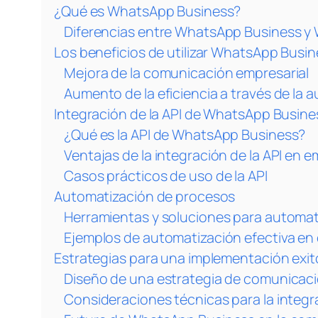
¿Qué es WhatsApp Business?
Diferencias entre WhatsApp Business 
Los beneficios de utilizar WhatsApp Busin
Mejora de la comunicación empresarial
Aumento de la eficiencia a través de la 
Integración de la API de WhatsApp Busine
¿Qué es la API de WhatsApp Business?
Ventajas de la integración de la API en 
Casos prácticos de uso de la API
Automatización de procesos
Herramientas y soluciones para automat
Ejemplos de automatización efectiva e
Estrategias para una implementación exi
Diseño de una estrategia de comunicaci
Consideraciones técnicas para la integr