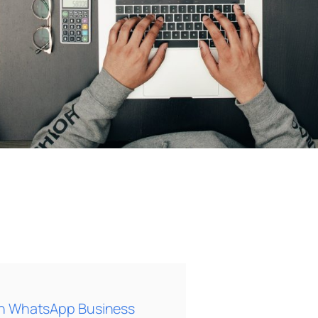
on WhatsApp Business