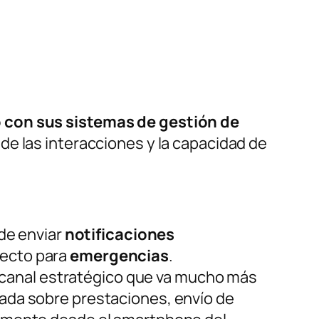
 con sus sistemas de gestión de
de las interacciones y la capacidad de
 de enviar
notificaciones
recto para
emergencias
.
canal estratégico que va mucho más
ada sobre prestaciones, envío de