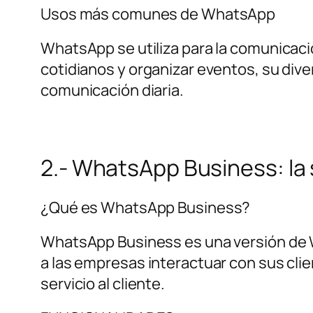
Usos más comunes de WhatsApp
WhatsApp se utiliza para la comunicac
cotidianos y organizar eventos, su dive
comunicación diaria.
2.- WhatsApp Business: la
¿Qué es WhatsApp Business?
WhatsApp Business es una versión de
a las empresas interactuar con sus cli
servicio al cliente.