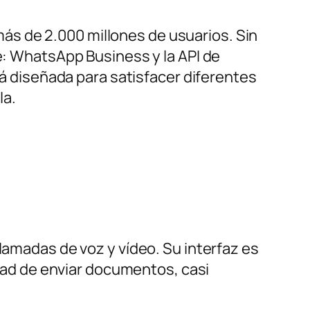
s de 2.000 millones de usuarios. Sin
te: WhatsApp Business y la API de
diseñada para satisfacer diferentes
la.
lamadas de voz y vídeo. Su interfaz es
lidad de enviar documentos, casi