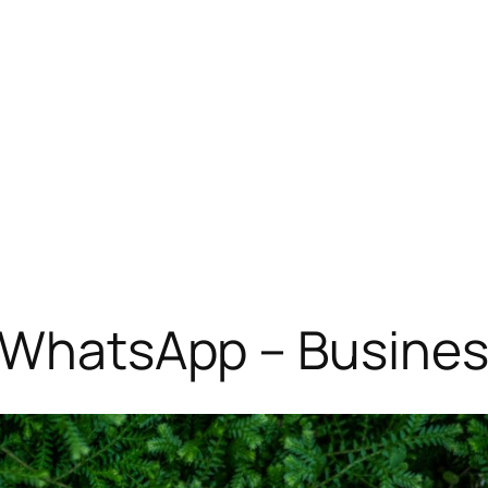
 WhatsApp – Busines