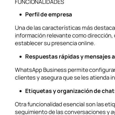
FUNCIONALIDADES
Perfil de empresa
Una de las características más destacad
información relevante como dirección, 
establecer su presencia online.
Respuestas rápidas y mensajes 
WhatsApp Business permite configurar r
clientes y asegura que se les atienda i
Etiquetas y organización de chat
Otra funcionalidad esencial son las eti
seguimiento de las conversaciones y a