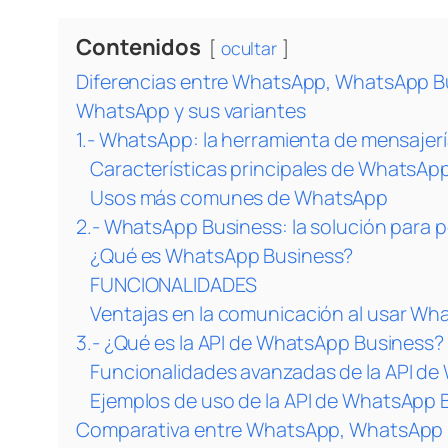
Contenidos
ocultar
Diferencias entre WhatsApp, WhatsApp B
WhatsApp y sus variantes
1.- WhatsApp: la herramienta de mensajer
Características principales de WhatsAp
Usos más comunes de WhatsApp
2.- WhatsApp Business: la solución para
¿Qué es WhatsApp Business?
FUNCIONALIDADES
Ventajas en la comunicación al usar Wh
3.- ¿Qué es la API de WhatsApp Business? 
Funcionalidades avanzadas de la API d
Ejemplos de uso de la API de WhatsApp 
Comparativa entre WhatsApp, WhatsApp B