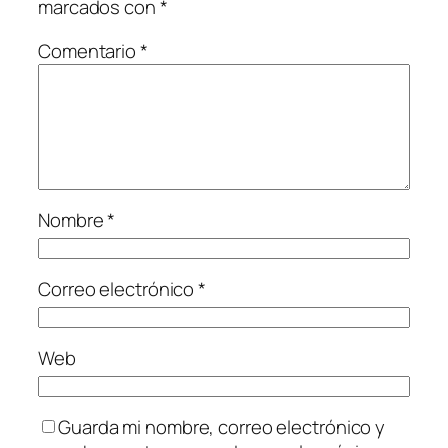
marcados con
*
Comentario
*
Nombre
*
Correo electrónico
*
Web
Guarda mi nombre, correo electrónico y