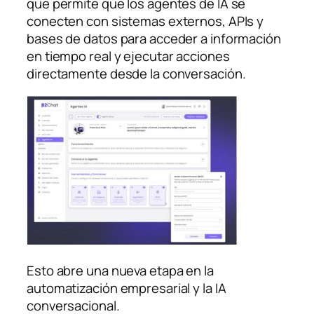
que permite que los agentes de IA se
conecten con sistemas externos, APIs y
bases de datos para acceder a información
en tiempo real y ejecutar acciones
directamente desde la conversación.
Esto abre una nueva etapa en la
automatización empresarial y la IA
conversacional.