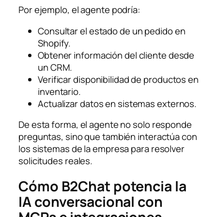
Por ejemplo, el agente podría:
Consultar el estado de un pedido en
Shopify.
Obtener información del cliente desde
un CRM.
Verificar disponibilidad de productos en
inventario.
Actualizar datos en sistemas externos.
De esta forma, el agente no solo responde
preguntas, sino que también interactúa con
los sistemas de la empresa para resolver
solicitudes reales.
Cómo B2Chat potencia la
IA conversacional con