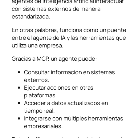
agentes de inteligencia artificial interactuar
con sistemas externos de manera
estandarizada.
En otras palabras, funciona como un puente
entre el agente de IA y las herramientas que
utiliza una empresa.
Gracias a MCP, un agente puede:
Consultar información en sistemas
externos.
Ejecutar acciones en otras
plataformas.
Acceder a datos actualizados en
tiempo real.
Integrarse con múltiples herramientas
empresariales.