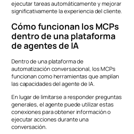
ejecutar tareas automáticamente y mejorar
significativamente la experiencia del cliente.
Cómo funcionan los MCPs
dentro de una plataforma
de agentes de IA
Dentro de una plataforma de
automatización conversacional, los MCPs
funcionan como herramientas que amplían
las capacidades del agente de IA.
En lugar de limitarse a responder preguntas
generales, el agente puede utilizar estas
conexiones para obtener información o
ejecutar acciones durante una
conversación.