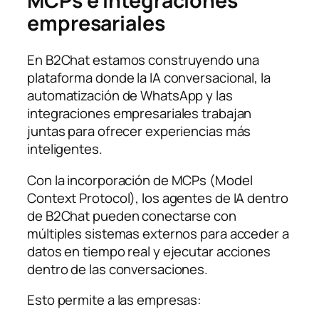
MCPs e integraciones
empresariales
En B2Chat estamos construyendo una
plataforma donde la IA conversacional, la
automatización de WhatsApp y las
integraciones empresariales trabajan
juntas para ofrecer experiencias más
inteligentes.
Con la incorporación de MCPs (Model
Context Protocol), los agentes de IA dentro
de B2Chat pueden conectarse con
múltiples sistemas externos para acceder a
datos en tiempo real y ejecutar acciones
dentro de las conversaciones.
Esto permite a las empresas: