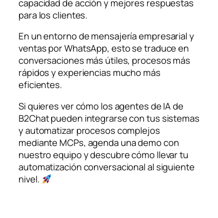
capacidad de acción y mejores respuestas
para los clientes.
En un entorno de mensajería empresarial y
ventas por WhatsApp, esto se traduce en
conversaciones más útiles, procesos más
rápidos y experiencias mucho más
eficientes.
Si quieres ver cómo los agentes de IA de
B2Chat pueden integrarse con tus sistemas
y automatizar procesos complejos
mediante MCPs, agenda una demo con
nuestro equipo y descubre cómo llevar tu
automatización conversacional al siguiente
nivel.