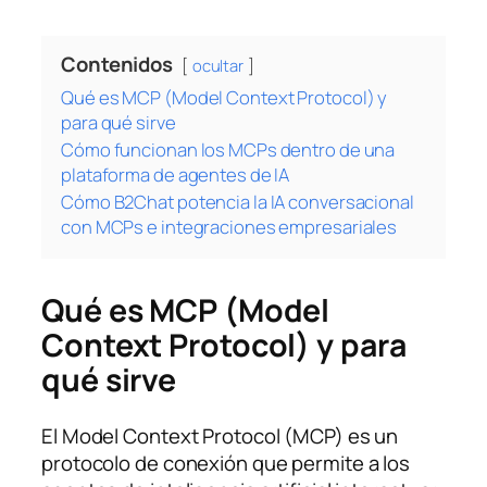
Contenidos
ocultar
Qué es MCP (Model Context Protocol) y
para qué sirve
Cómo funcionan los MCPs dentro de una
plataforma de agentes de IA
Cómo B2Chat potencia la IA conversacional
con MCPs e integraciones empresariales
Qué es MCP (Model
Context Protocol) y para
qué sirve
El Model Context Protocol (MCP) es un
protocolo de conexión que permite a los