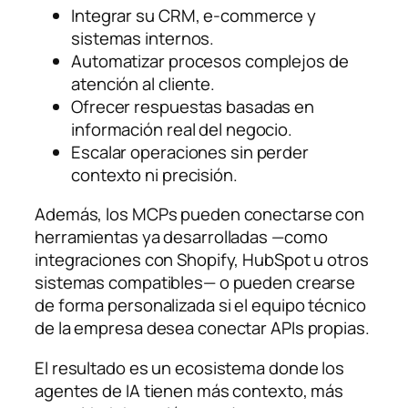
Integrar su CRM, e-commerce y
sistemas internos.
Automatizar procesos complejos de
atención al cliente.
Ofrecer respuestas basadas en
información real del negocio.
Escalar operaciones sin perder
contexto ni precisión.
Además, los MCPs pueden conectarse con
herramientas ya desarrolladas —como
integraciones con Shopify, HubSpot u otros
sistemas compatibles— o pueden crearse
de forma personalizada si el equipo técnico
de la empresa desea conectar APIs propias.
El resultado es un ecosistema donde los
agentes de IA tienen más contexto, más