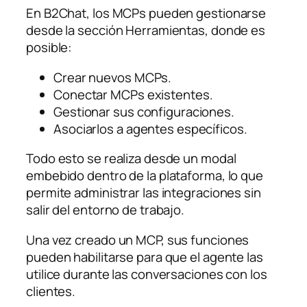
En B2Chat, los MCPs pueden gestionarse
desde la sección Herramientas, donde es
posible:
Crear nuevos MCPs.
Conectar MCPs existentes.
Gestionar sus configuraciones.
Asociarlos a agentes específicos.
Todo esto se realiza desde un modal
embebido dentro de la plataforma, lo que
permite administrar las integraciones sin
salir del entorno de trabajo.
Una vez creado un MCP, sus funciones
pueden habilitarse para que el agente las
utilice durante las conversaciones con los
clientes.