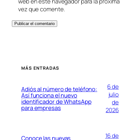
web en este navegador para la próxima
vez que comente.
MÁS ENTRADAS
6 de
Adiós al número de teléfono:
julio
Así funciona el nuevo
identificador de WhatsApp
de
para empresas
2026
16 de
Conoce las nuevas