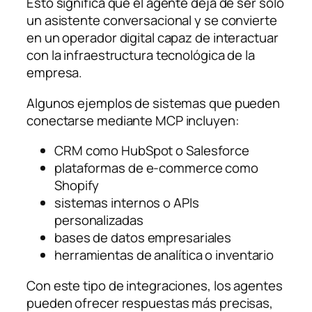
Esto significa que el agente deja de ser solo
un asistente conversacional y se convierte
en un operador digital capaz de interactuar
con la infraestructura tecnológica de la
empresa.
Algunos ejemplos de sistemas que pueden
conectarse mediante MCP incluyen:
CRM como HubSpot o Salesforce
plataformas de e-commerce como
Shopify
sistemas internos o APIs
personalizadas
bases de datos empresariales
herramientas de analítica o inventario
Con este tipo de integraciones, los agentes
pueden ofrecer respuestas más precisas,