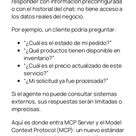
responder con información preconfigurada
o con el historial del chat: no tiene acceso a
los datos reales del negocio.
Por ejemplo, un cliente podría preguntar:
“¿Cuál es el estado de mi pedido?”
“¿Qué productos tienen disponible en
inventario?”
“¿Cuál es el precio actualizado de este
servicio?”
“¿Mi solicitud ya fue procesada?”
Si el agente no puede consultar sistemas
externos, sus respuestas serán limitadas o
imprecisas.
Aquí es donde entra MCP Server y el Model
Context Protocol (MCP): un nuevo estándar