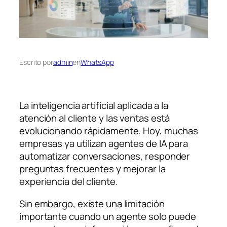
Escrito por
admin
en
WhatsApp
La inteligencia artificial aplicada a la
atención al cliente y las ventas está
evolucionando rápidamente. Hoy, muchas
empresas ya utilizan agentes de IA para
automatizar conversaciones, responder
preguntas frecuentes y mejorar la
experiencia del cliente.
Sin embargo, existe una limitación
importante cuando un agente solo puede