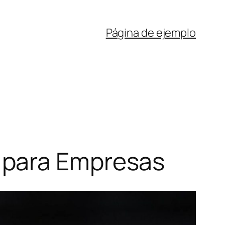
Página de ejemplo
 para Empresas