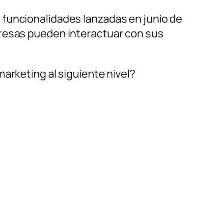
 funcionalidades lanzadas en junio de
presas pueden interactuar con sus
arketing al siguiente nivel?