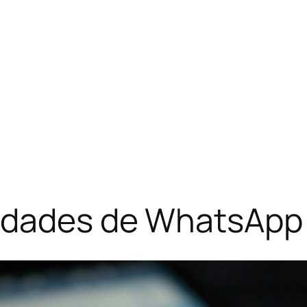
idades de WhatsApp