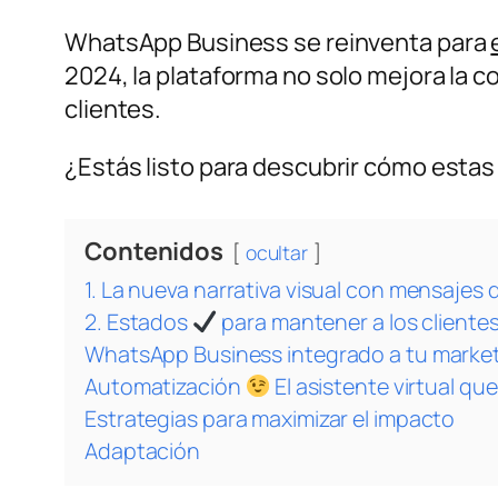
WhatsApp Business se reinventa para
2024, la plataforma no solo mejora la
clientes.
¿Estás listo para descubrir cómo estas 
Contenidos
ocultar
1. La nueva narrativa visual con mensajes 
2. Estados
para mantener a los clientes
WhatsApp Business integrado a tu market
Automatización
El asistente virtual q
Estrategias para maximizar el impacto
Adaptación