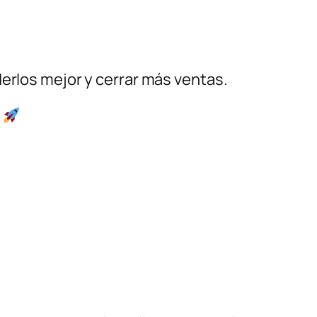
derlos mejor y cerrar más ventas.
.