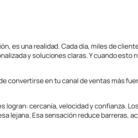
n, es una realidad. Cada día, miles de clien
nalizada y soluciones claras. Y cuando esto 
e convertirse en tu canal de ventas más fuer
logran: cercanía, velocidad y confianza. Lo
sa lejana. Esa sensación reduce barreras, ac