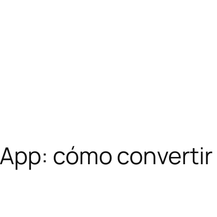
App: cómo convertir