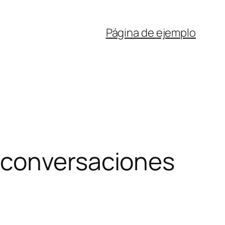
Página de ejemplo
 conversaciones