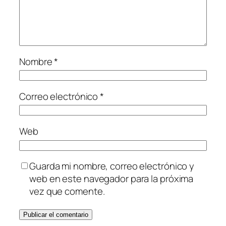
Nombre
*
Correo electrónico
*
Web
Guarda mi nombre, correo electrónico y
web en este navegador para la próxima
vez que comente.