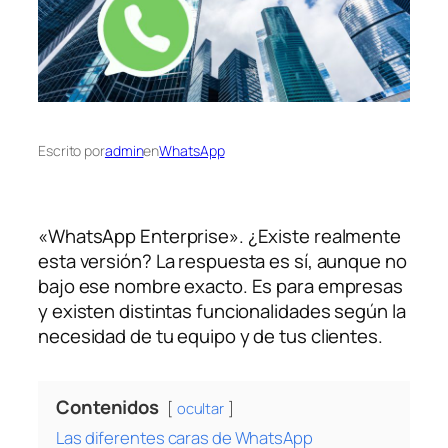
Escrito por
admin
en
WhatsApp
«WhatsApp Enterprise». ¿Existe realmente
esta versión? La respuesta es sí, aunque no
bajo ese nombre exacto. Es para empresas
y existen distintas funcionalidades según la
necesidad de tu equipo y de tus clientes.
Contenidos
ocultar
Las diferentes caras de WhatsApp