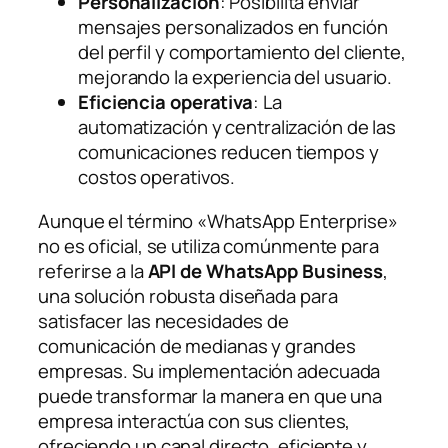
Personalización
: Posibilita enviar
mensajes personalizados en función
del perfil y comportamiento del cliente,
mejorando la experiencia del usuario.
Eficiencia operativa
: La
automatización y centralización de las
comunicaciones reducen tiempos y
costos operativos.
Aunque el término «WhatsApp Enterprise»
no es oficial, se utiliza comúnmente para
referirse a la
API de WhatsApp Business
,
una solución robusta diseñada para
satisfacer las necesidades de
comunicación de medianas y grandes
empresas. Su implementación adecuada
puede transformar la manera en que una
empresa interactúa con sus clientes,
ofreciendo un canal directo, eficiente y