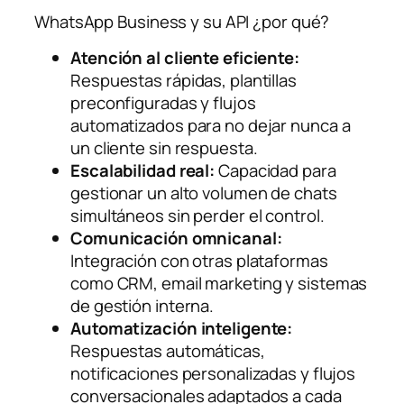
WhatsApp Business y su API ¿por qué?
Atención al cliente eficiente:
Respuestas rápidas, plantillas
preconfiguradas y flujos
automatizados para no dejar nunca a
un cliente sin respuesta.
Escalabilidad real:
Capacidad para
gestionar un alto volumen de chats
simultáneos sin perder el control.
Comunicación omnicanal:
Integración con otras plataformas
como CRM, email marketing y sistemas
de gestión interna.
Automatización inteligente:
Respuestas automáticas,
notificaciones personalizadas y flujos
conversacionales adaptados a cada