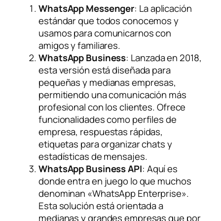
WhatsApp Messenger
: La aplicación
estándar que todos conocemos y
usamos para comunicarnos con
amigos y familiares.
WhatsApp Business
: Lanzada en 2018,
esta versión está diseñada para
pequeñas y medianas empresas,
permitiendo una comunicación más
profesional con los clientes. Ofrece
funcionalidades como perfiles de
empresa, respuestas rápidas,
etiquetas para organizar chats y
estadísticas de mensajes.
WhatsApp Business API
: Aquí es
donde entra en juego lo que muchos
denominan «WhatsApp Enterprise».
Esta solución está orientada a
medianas y grandes empresas que por