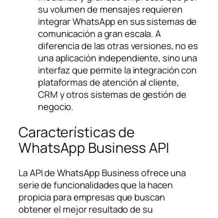
su volumen de mensajes requieren
integrar WhatsApp en sus sistemas de
comunicación a gran escala. A
diferencia de las otras versiones, no es
una aplicación independiente, sino una
interfaz que permite la integración con
plataformas de atención al cliente,
CRM y otros sistemas de gestión de
negocio.
Características de
WhatsApp Business API
La API de WhatsApp Business ofrece una
serie de funcionalidades que la hacen
propicia para empresas que buscan
obtener el mejor resultado de su