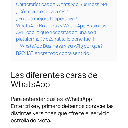
Características de WhatsApp Business API
¿Cómo acceder a la API?
¿En qué mejora la operativa?
WhatsApp Business y WhatsApp Business
API Todo lo que necesitas en una sola
plataforma (y b2chat te lo pone fácil)
WhatsApp Business y su API ¿por qué?
B2CHAT: ahora todo cobra sentido
Las diferentes caras de
WhatsApp
Para entender qué es «WhatsApp
Enterprise», primero debemos conocer las
distintas versiones que ofrece el servicio
estrella de Meta: