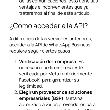
de las comunicaciones, esto tiene sus
ventajas e inconvenientes que ya
trataremos al final de este artículo.
¿Cómo acceder a la API?
A diferencia de las versiones anteriores,
acceder a la API de WhatsApp Business
requiere seguir ciertos pasos:
Verificación de la empresa
: Es
necesario que la empresa esté
verificada por Meta (anteriormente
Facebook) para garantizar su
legitimidad.
Elegir un proveedor de soluciones
empresariales (BSP)
: Meta ha
autorizado a varios proveedores para