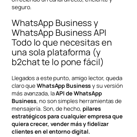
seguro.
WhatsApp Business y
WhatsApp Business API
Todo lo que necesitas en
una sola plataforma (y
b2chat te lo pone fácil)
Llegados a este punto, amigo lector, queda
claro que
WhatsApp Business
y su versión
más avanzada, la
API de WhatsApp
Business
, no son simples herramientas de
mensajería. Son, de hecho,
pilares
estratégicos para cualquier empresa que
quiera crecer, vender más y fidelizar
clientes en el entorno digital.