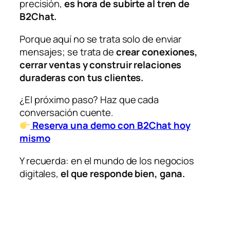
precisión,
es hora de subirte al tren de
B2Chat.
Porque aquí no se trata solo de enviar
mensajes; se trata de
crear conexiones,
cerrar ventas y construir relaciones
duraderas con tus clientes.
¿El próximo paso? Haz que cada
conversación cuente.
Reserva una demo con B2Chat hoy
mismo
Y recuerda: en el mundo de los negocios
digitales,
el que responde bien, gana.