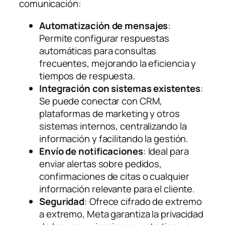
comunicación:
Automatización de mensajes
:
Permite configurar respuestas
automáticas para consultas
frecuentes, mejorando la eficiencia y
tiempos de respuesta.
Integración con sistemas existentes
:
Se puede conectar con CRM,
plataformas de marketing y otros
sistemas internos, centralizando la
información y facilitando la gestión.
Envío de notificaciones
: Ideal para
enviar alertas sobre pedidos,
confirmaciones de citas o cualquier
información relevante para el cliente.
Seguridad
: Ofrece cifrado de extremo
a extremo, Meta garantiza la privacidad