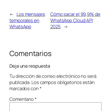
←
Los mensajes
Cómo sacar el 99,9% de
temporales en
WhatsApp Cloud API
WhatsApp
2025
→
Comentarios
Deja una respuesta
Tu dirección de correo electrónico no será
publicada.
Los campos obligatorios están
marcados con
*
Comentario
*