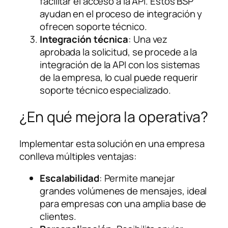
facilitar el acceso a la API. Estos BSP
ayudan en el proceso de integración y
ofrecen soporte técnico.
Integración técnica
: Una vez
aprobada la solicitud, se procede a la
integración de la API con los sistemas
de la empresa, lo cual puede requerir
soporte técnico especializado.
¿En qué mejora la operativa?
Implementar esta solución en una empresa
conlleva múltiples ventajas:
Escalabilidad
: Permite manejar
grandes volúmenes de mensajes, ideal
para empresas con una amplia base de
clientes.