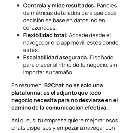
Controla y mide resultados:
Paneles
de métricas detallados para que cada
decisión se base en datos, no en
corazonadas.
Flexibilidad total:
Accede desde el
navegador o la app móvil, estés donde
estés.
Escalabilidad asegurada:
Diseñado
para crecer al ritmo de tu negocio, sin
importar su tamaño.
En resumen,
B2Chat no es solo una
plataforma; es el adjunto que todo
negocio necesita para no desviarse en el
camino de la comunicación efectiva.
Así que, si tu empresa quiere mejorar esos
chats dispersos y empezar a navegar con