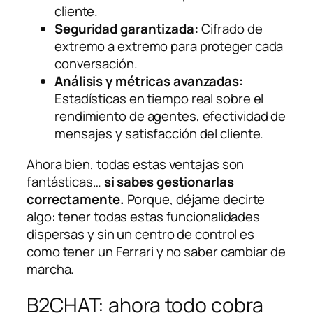
cliente.
Seguridad garantizada:
Cifrado de
extremo a extremo para proteger cada
conversación.
Análisis y métricas avanzadas:
Estadísticas en tiempo real sobre el
rendimiento de agentes, efectividad de
mensajes y satisfacción del cliente.
Ahora bien, todas estas ventajas son
fantásticas…
si sabes gestionarlas
correctamente.
Porque, déjame decirte
algo: tener todas estas funcionalidades
dispersas y sin un centro de control es
como tener un Ferrari y no saber cambiar de
marcha.
B2CHAT: ahora todo cobra