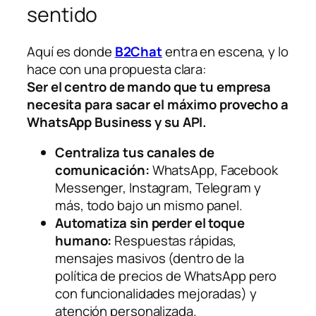
sentido
Aquí es donde
B2Chat
entra en escena, y lo
hace con una propuesta clara:
Ser el centro de mando que tu empresa
necesita para sacar el máximo provecho a
WhatsApp Business y su API.
Centraliza tus canales de
comunicación:
WhatsApp, Facebook
Messenger, Instagram, Telegram y
más, todo bajo un mismo panel.
Automatiza sin perder el toque
humano:
Respuestas rápidas,
mensajes masivos (dentro de la
política de precios de WhatsApp pero
con funcionalidades mejoradas) y
atención personalizada.