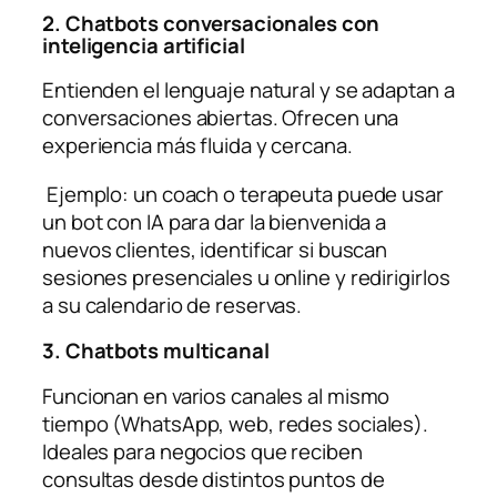
2. Chatbots conversacionales con
inteligencia artificial
Entienden el lenguaje natural y se adaptan a
conversaciones abiertas. Ofrecen una
experiencia más fluida y cercana.
Ejemplo: un coach o terapeuta puede usar
un bot con IA para dar la bienvenida a
nuevos clientes, identificar si buscan
sesiones presenciales u online y redirigirlos
a su calendario de reservas.
3. Chatbots multicanal
Funcionan en varios canales al mismo
tiempo (WhatsApp, web, redes sociales).
Ideales para negocios que reciben
consultas desde distintos puntos de