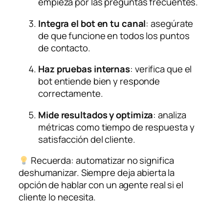
empieza por las preguntas frecuentes.
Integra el bot en tu canal
: asegúrate
de que funcione en todos los puntos
de contacto.
Haz pruebas internas
: verifica que el
bot entiende bien y responde
correctamente.
Mide resultados y optimiza
: analiza
métricas como tiempo de respuesta y
satisfacción del cliente.
Recuerda: automatizar no significa
deshumanizar. Siempre deja abierta la
opción de hablar con un agente real si el
cliente lo necesita.