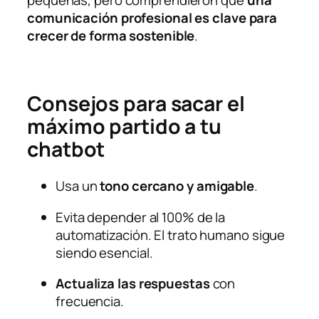
comunicación profesional es clave para
crecer de forma sostenible
.
Consejos para sacar el
máximo partido a tu
chatbot
Usa un
tono cercano y amigable
.
Evita depender al 100% de la
automatización. El trato humano sigue
siendo esencial.
Actualiza las respuestas
con
frecuencia.