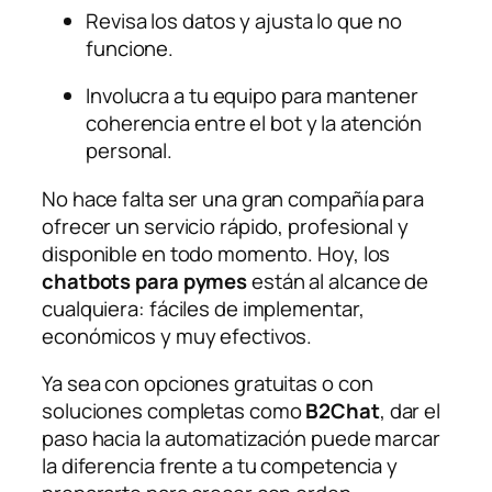
Revisa los datos y ajusta lo que no
funcione.
Involucra a tu equipo para mantener
coherencia entre el bot y la atención
personal.
No hace falta ser una gran compañía para
ofrecer un servicio rápido, profesional y
disponible en todo momento. Hoy, los
chatbots para pymes
están al alcance de
cualquiera: fáciles de implementar,
económicos y muy efectivos.
Ya sea con opciones gratuitas o con
soluciones completas como
B2Chat
, dar el
paso hacia la automatización puede marcar
la diferencia frente a tu competencia y