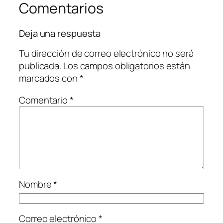
Comentarios
Deja una respuesta
Tu dirección de correo electrónico no será
publicada.
Los campos obligatorios están
marcados con
*
Comentario
*
Nombre
*
Correo electrónico
*