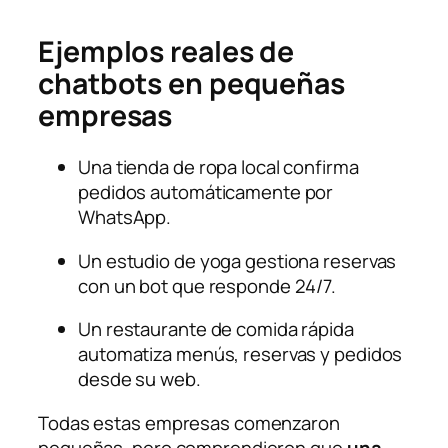
Ejemplos reales de
chatbots en pequeñas
empresas
Una tienda de ropa local confirma
pedidos automáticamente por
WhatsApp.
Un estudio de yoga gestiona reservas
con un bot que responde 24/7.
Un restaurante de comida rápida
automatiza menús, reservas y pedidos
desde su web.
Todas estas empresas comenzaron
pequeñas, pero comprendieron que
una