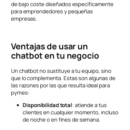
de bajo coste diseñados específicamente
para emprendedores y pequeñas
empresas.
Ventajas de usar un
chatbot en tu negocio
Un chatbot no sustituye a tu equipo, sino
que lo complementa. Estas son algunas de
las razones por las que resulta ideal para
pymes:
Disponibilidad total
: atiende a tus
clientes en cualquier momento, incluso
de noche o en fines de semana.