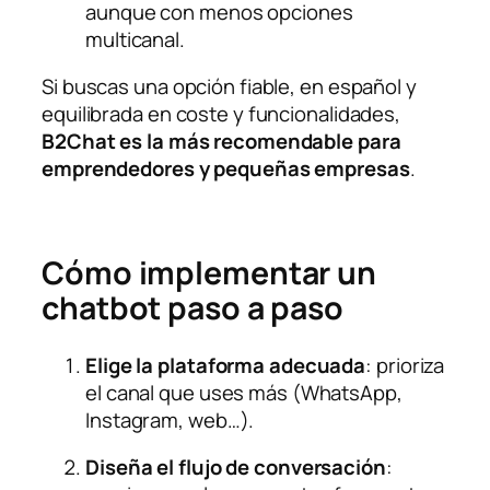
aunque con menos opciones
multicanal.
Si buscas una opción fiable, en español y
equilibrada en coste y funcionalidades,
B2Chat es la más recomendable para
emprendedores y pequeñas empresas
.
Cómo implementar un
chatbot paso a paso
Elige la plataforma adecuada
: prioriza
el canal que uses más (WhatsApp,
Instagram, web…).
Diseña el flujo de conversación
: