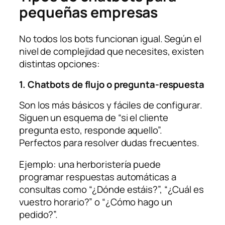
pequeñas empresas
No todos los bots funcionan igual. Según el
nivel de complejidad que necesites, existen
distintas opciones:
1. Chatbots de flujo o pregunta-respuesta
Son los más básicos y fáciles de configurar.
Siguen un esquema de “si el cliente
pregunta esto, responde aquello”.
Perfectos para resolver dudas frecuentes.
Ejemplo: una herboristería puede
programar respuestas automáticas a
consultas como “¿Dónde estáis?”, “¿Cuál es
vuestro horario?” o “¿Cómo hago un
pedido?”.