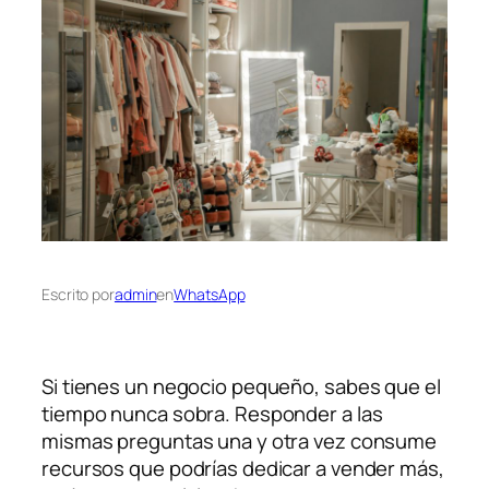
Escrito por
admin
en
WhatsApp
Si tienes un negocio pequeño, sabes que el
tiempo nunca sobra. Responder a las
mismas preguntas una y otra vez consume
recursos que podrías dedicar a vender más,