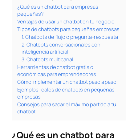
¿Qué es un chatbot para empresas
pequeñas?
Ventajas de usar un chatbot en tu negocio
Tipos de chatbots para pequeñas empresas
1. Chatbots de flujo o pregunta-respuesta
2. Chatbots conversacionales con
inteligencia artificial
3. Chatbots multicanal
Herramientas de chatbot gratis o
económicas para emprendedores
Cómo implementar un chatbot paso a paso
Ejemplos reales de chatbots en pequeñas
empresas
Consejos para sacar el máximo partido a tu
chatbot
¿Qué es un chatbot para