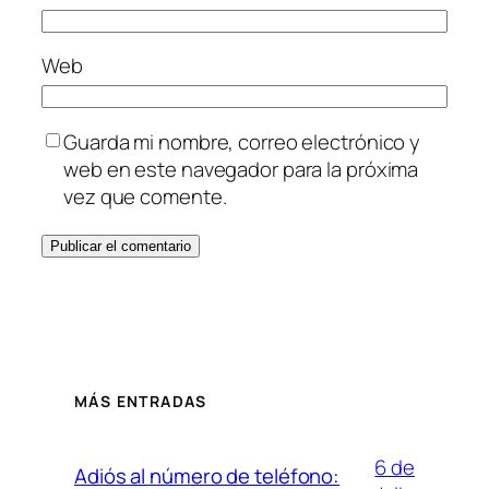
Web
Guarda mi nombre, correo electrónico y
web en este navegador para la próxima
vez que comente.
MÁS ENTRADAS
6 de
Adiós al número de teléfono: