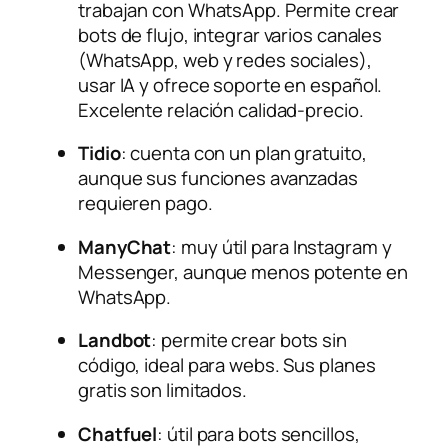
trabajan con WhatsApp. Permite crear
bots de flujo, integrar varios canales
(WhatsApp, web y redes sociales),
usar IA y ofrece soporte en español.
Excelente relación calidad-precio.
Tidio
: cuenta con un plan gratuito,
aunque sus funciones avanzadas
requieren pago.
ManyChat
: muy útil para Instagram y
Messenger, aunque menos potente en
WhatsApp.
Landbot
: permite crear bots sin
código, ideal para webs. Sus planes
gratis son limitados.
Chatfuel
: útil para bots sencillos,