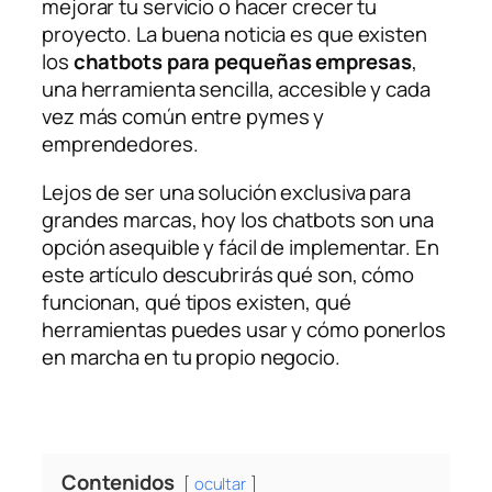
mejorar tu servicio o hacer crecer tu
proyecto. La buena noticia es que existen
los
chatbots para pequeñas empresas
,
una herramienta sencilla, accesible y cada
vez más común entre pymes y
emprendedores.
Lejos de ser una solución exclusiva para
grandes marcas, hoy los chatbots son una
opción asequible y fácil de implementar. En
este artículo descubrirás qué son, cómo
funcionan, qué tipos existen, qué
herramientas puedes usar y cómo ponerlos
en marcha en tu propio negocio.
Contenidos
ocultar