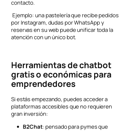
contacto.
Ejemplo: una pastelería que recibe pedidos
por Instagram, dudas por WhatsApp y
reservas en su web puede unificar toda la
atención con un único bot.
Herramientas de chatbot
gratis o económicas para
emprendedores
Si estás empezando, puedes acceder a
plataformas accesibles que no requieren
gran inversión:
B2Chat
: pensado para pymes que