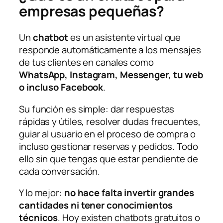
empresas pequeñas?
Un
chatbot
es un asistente virtual que
responde automáticamente a los mensajes
de tus clientes en canales como
WhatsApp, Instagram, Messenger, tu web
o incluso Facebook
.
Su función es simple: dar respuestas
rápidas y útiles, resolver dudas frecuentes,
guiar al usuario en el proceso de compra o
incluso gestionar reservas y pedidos. Todo
ello sin que tengas que estar pendiente de
cada conversación.
Y lo mejor:
no hace falta invertir grandes
cantidades ni tener conocimientos
técnicos
. Hoy existen chatbots gratuitos o