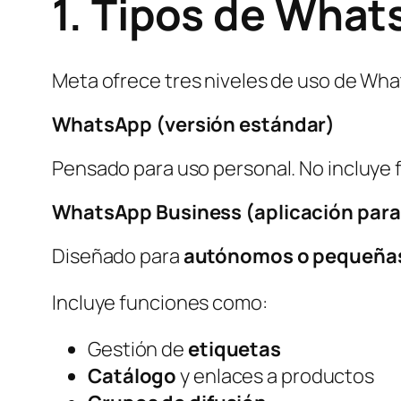
1. Tipos de Wha
Meta ofrece tres niveles de uso de Wh
WhatsApp (versión estándar)
Pensado para uso personal. No incluye
WhatsApp Business (aplicación par
Diseñado para
autónomos o pequeña
Incluye funciones como:
Gestión de
etiquetas
Catálogo
y enlaces a productos