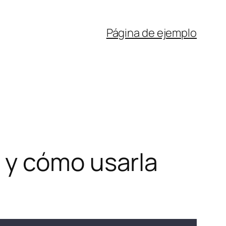
Página de ejemplo
 y cómo usarla