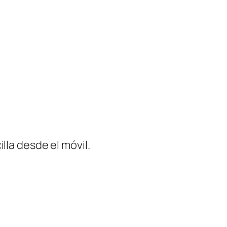
la desde el móvil.