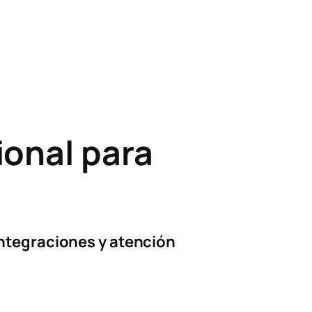
ional para
ntegraciones y atención