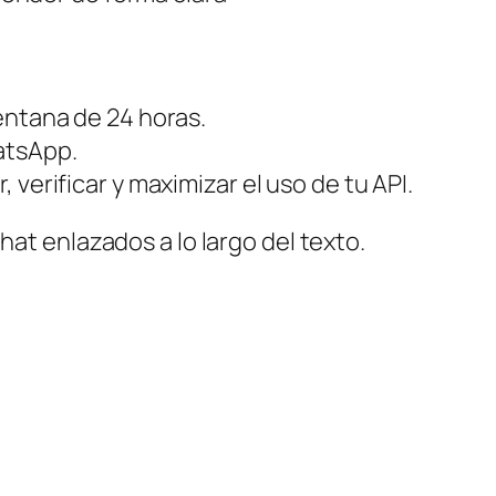
ventana de 24 horas.
atsApp.
r, verificar y maximizar el uso de tu API.
hat enlazados a lo largo del texto.